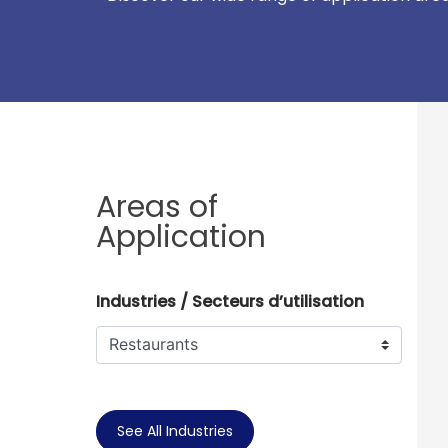
Areas of
Application
Industries / Secteurs d’utilisation
See All Industries