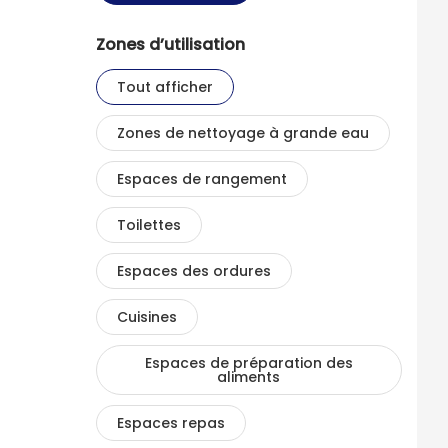
Zones d’utilisation
Tout afficher
Zones de nettoyage à grande eau
Espaces de rangement
Toilettes
Espaces des ordures
Cuisines
Espaces de préparation des
aliments
Espaces repas