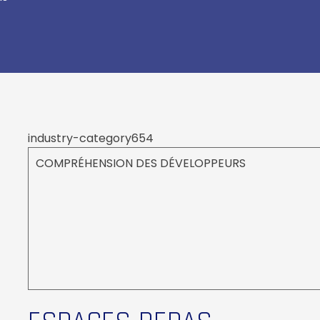
industry-category654
COMPRÉHENSION DES DÉVELOPPEURS