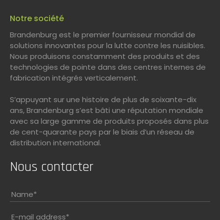
Notre société
Brandenburg est le premier fournisseur mondial de
solutions innovantes pour la lutte contre les nuisibles.
Nous produisons constamment des produits et des
technologies de pointe dans des centres internes de
fabrication intégrés verticalement.
S’appuyant sur une histoire de plus de soixante-dix
ans, Brandenburg s’est bâti une réputation mondiale
avec sa large gamme de produits proposés dans plus
de cent-quarante pays par le biais d’un réseau de
distribution international.
Nous contacter
Name
*
E-mail address
*