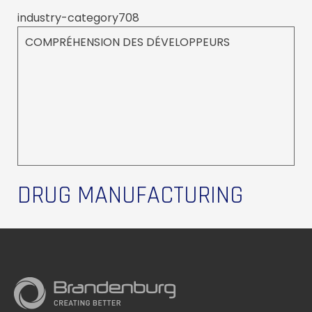
industry-category708
COMPRÉHENSION DES DÉVELOPPEURS
DRUG MANUFACTURING