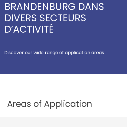
BRANDENBURG DANS
DIVERS SECTEURS
D’ACTIVITÉ
Discover our wide range of application areas
Areas of
Application