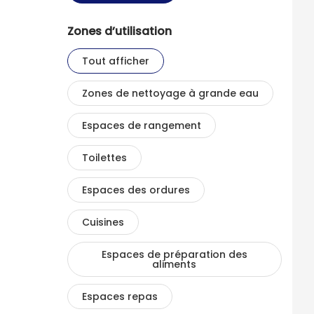
Zones d’utilisation
Tout afficher
Zones de nettoyage à grande eau
Espaces de rangement
Toilettes
Espaces des ordures
Cuisines
Espaces de préparation des
aliments
Espaces repas