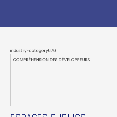
industry-category676
COMPRÉHENSION DES DÉVELOPPEURS