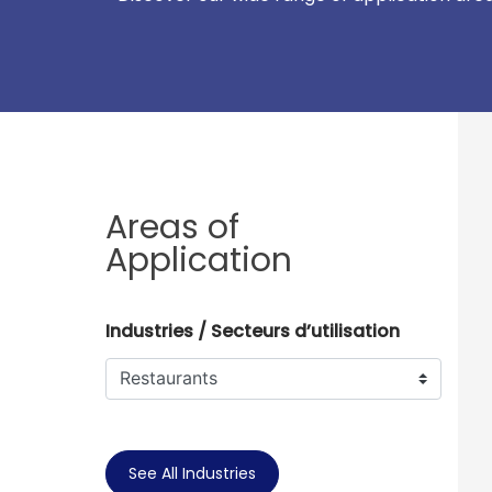
Areas of
Application
Industries / Secteurs d’utilisation
See All Industries