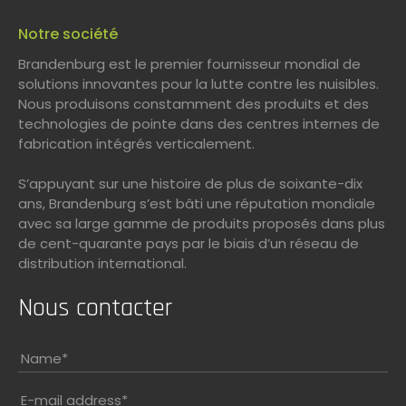
Notre société
Brandenburg est le premier fournisseur mondial de
solutions innovantes pour la lutte contre les nuisibles.
Nous produisons constamment des produits et des
technologies de pointe dans des centres internes de
fabrication intégrés verticalement.
S’appuyant sur une histoire de plus de soixante-dix
ans, Brandenburg s’est bâti une réputation mondiale
avec sa large gamme de produits proposés dans plus
de cent-quarante pays par le biais d’un réseau de
distribution international.
Nous contacter
Name
*
E-mail address
*