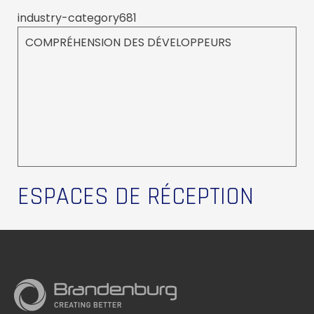
industry-category681
COMPRÉHENSION DES DÉVELOPPEURS
ESPACES DE RÉCEPTION