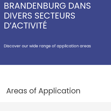
BRANDENBURG DANS
DIVERS SECTEURS
D’ACTIVITÉ
Discover our wide range of application areas
Areas of
Application