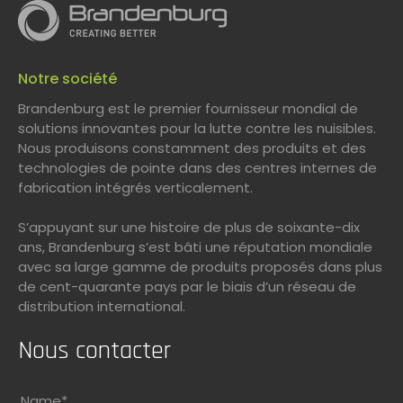
Notre société
Brandenburg est le premier fournisseur mondial de
solutions innovantes pour la lutte contre les nuisibles.
Nous produisons constamment des produits et des
technologies de pointe dans des centres internes de
fabrication intégrés verticalement.
S’appuyant sur une histoire de plus de soixante-dix
ans, Brandenburg s’est bâti une réputation mondiale
avec sa large gamme de produits proposés dans plus
de cent-quarante pays par le biais d’un réseau de
distribution international.
Nous contacter
Name
*