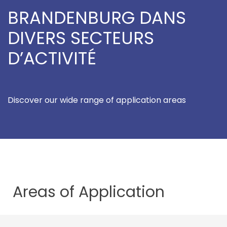
BRANDENBURG DANS
DIVERS SECTEURS
D’ACTIVITÉ
Discover our wide range of application areas
Areas of
Application