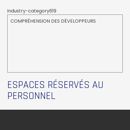
industry-category619
COMPRÉHENSION DES DÉVELOPPEURS
ESPACES RÉSERVÉS AU
PERSONNEL