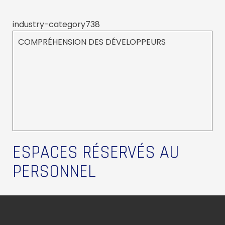
industry-category738
COMPRÉHENSION DES DÉVELOPPEURS
ESPACES RÉSERVÉS AU
PERSONNEL