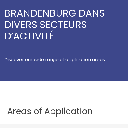
BRANDENBURG DANS
DIVERS SECTEURS
D’ACTIVITÉ
Discover our wide range of application areas
Areas of
Application