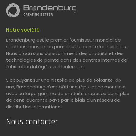
Notre société
Brandenburg est le premier fournisseur mondial de
solutions innovantes pour la lutte contre les nuisibles.
Nous produisons constamment des produits et des
technologies de pointe dans des centres internes de
fabrication intégrés verticalement.
S’appuyant sur une histoire de plus de soixante-dix
ans, Brandenburg s’est bâti une réputation mondiale
avec sa large gamme de produits proposés dans plus
de cent-quarante pays par le biais d’un réseau de
distribution international.
Nous contacter