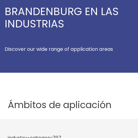
BRANDENBURG EN LAS
INDUSTRIAS
Discover our wide range of application areas
Ámbitos de
aplicación
industry-category797