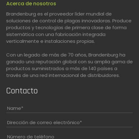
Acerca de nosotros
Brandenburg es el proveedor líder mundial de
soluciones de control de plagas innovadoras. Produce
productos y tecnologías de primera clase de forma
sistemática con una fabricación integrada
verticalmente e instalaciones propias.
Con un legado de más de 70 años, Brandenburg ha
ganado una reputación global con su amplia gama de
productos suministrados a más de 140 países a
través de una red internacional de distribuidores.
Contacto
Name
*
Dirección de correo electrónico
*
Número de teléfono