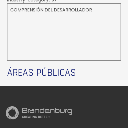
COMPRENSIÓN DEL DESARROLLADOR
ÁREAS PÚBLICAS