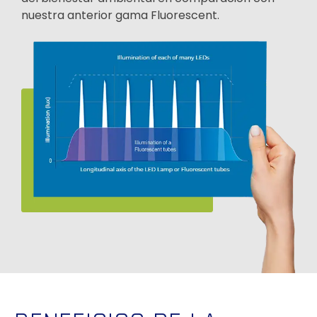
nuestra anterior gama Fluorescent.