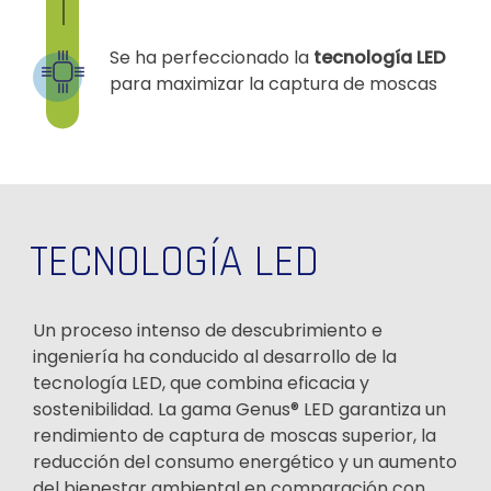
Se ha perfeccionado la
tecnología LED
para maximizar la captura de moscas
TECNOLOGÍA LED
Un proceso intenso de descubrimiento e
ingeniería ha conducido al desarrollo de la
tecnología LED, que combina eficacia y
sostenibilidad. La gama Genus® LED garantiza un
rendimiento de captura de moscas superior, la
reducción del consumo energético y un aumento
del bienestar ambiental en comparación con