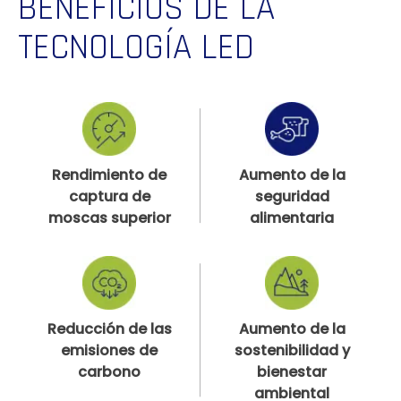
BENEFICIOS DE LA
TECNOLOGÍA LED
Rendimiento de
Aumento de la
captura de
seguridad
moscas superior
alimentaria
Reducción de las
Aumento de la
emisiones de
sostenibilidad y
carbono
bienestar
ambiental