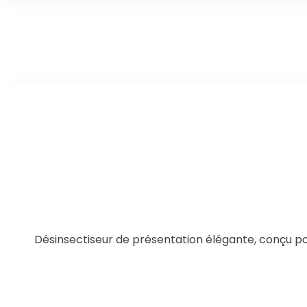
Désinsectiseur de présentation élégante, conçu pou