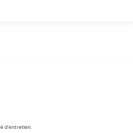
é d’entretien.