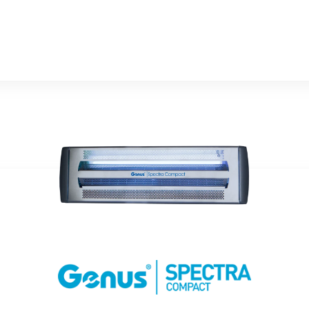
Know More