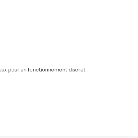
cieux pour un fonctionnement discret.