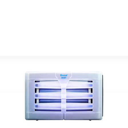
Know More