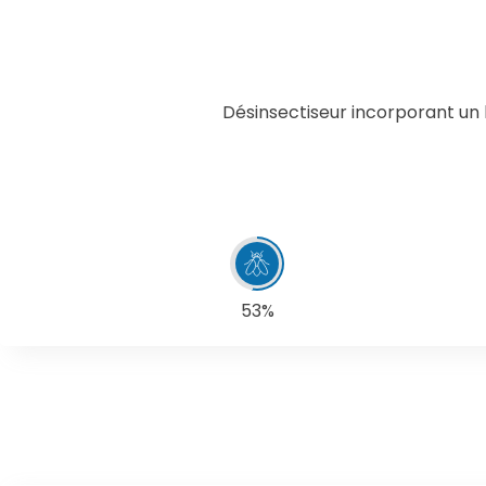
Désinsectiseur incorporant un 
53%