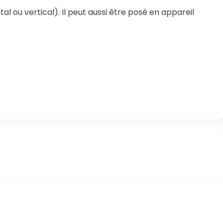
l ou vertical). Il peut aussi être posé en appareil