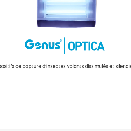
positifs de capture d’insectes volants dissimulés et silen