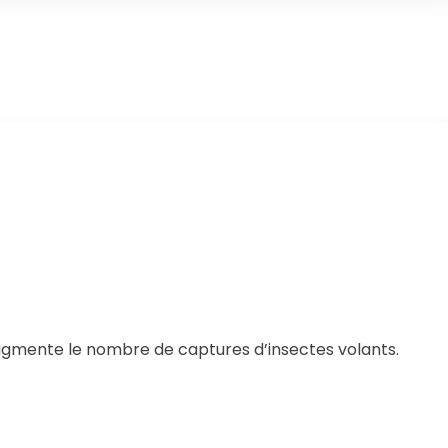
 augmente le nombre de captures d’insectes volants.