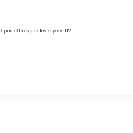
 pas attirés par les rayons UV.