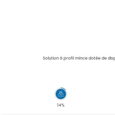
Solution à profil mince dotée de dis
14%