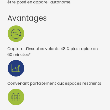
être posé en appareil autonome.
Avantages
Capture d’insectes volants 48 % plus rapide en
60 minutes*
Convenant parfaitement aux espaces restreints