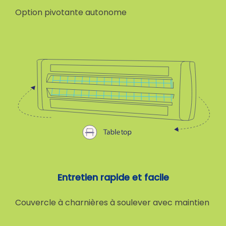
Option pivotante autonome
Entretien rapide et facile
Couvercle à charnières à soulever avec maintien