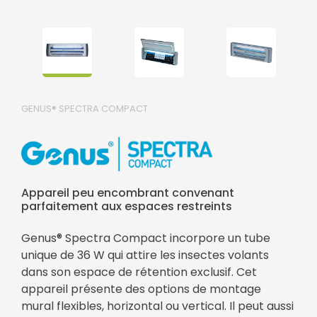
GENUS® SPECTRA COMPACT
Appareil peu encombrant convenant
parfaitement aux espaces restreints
Genus® Spectra Compact incorpore un tube
unique de 36 W qui attire les insectes volants
dans son espace de rétention exclusif. Cet
appareil présente des options de montage
mural flexibles, horizontal ou vertical. Il peut aussi