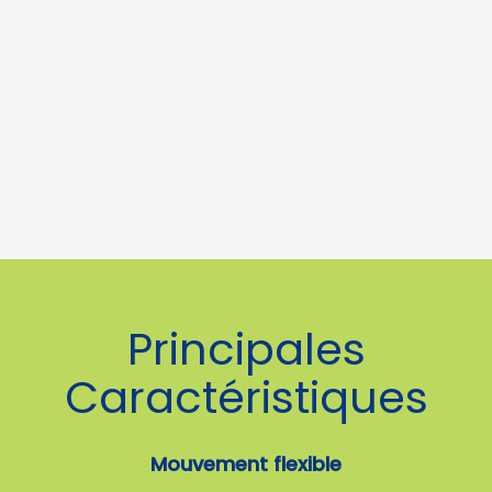
Principales
Caractéristiques
Mouvement flexible