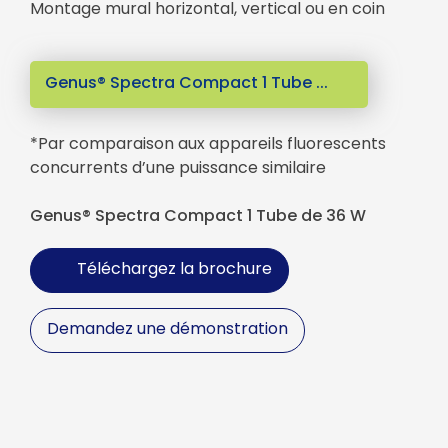
Montage mural horizontal, vertical ou en coin
Genus® Spectra Compact 1 Tube ...
*Par comparaison aux appareils fluorescents
concurrents d’une puissance similaire
Genus® Spectra Compact 1 Tube de 36 W
Téléchargez la brochure
Demandez une démonstration